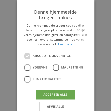
Denne hjemmeside
bruger cookies
Denne hjemmeside bruger cookies til at
forbedre brugeroplevelsen. Ved at bruge
vores hjemmeside giver du samtykke til alle
cookies i overensstemmelse med vores
cookiepolitik.
Læs mere
ABSOLUT NØDVENDIGE
YDEEVNE
MÅLRETNING
FUNKTIONALITET
ACCEPTER ALLE
AFVIS ALLE