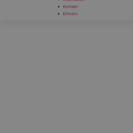
Kontakt
Erhverv