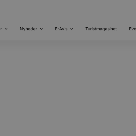
r
Nyheder
E-Avis
Turistmagasinet
Eve