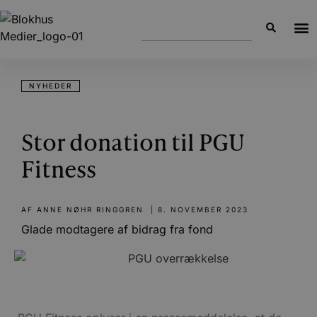
NYHEDER
Stor donation til PGU
Fitness
AF
ANNE NØHR RINGGREN
|
8. NOVEMBER 2023
Glade modtagere af bidrag fra fond