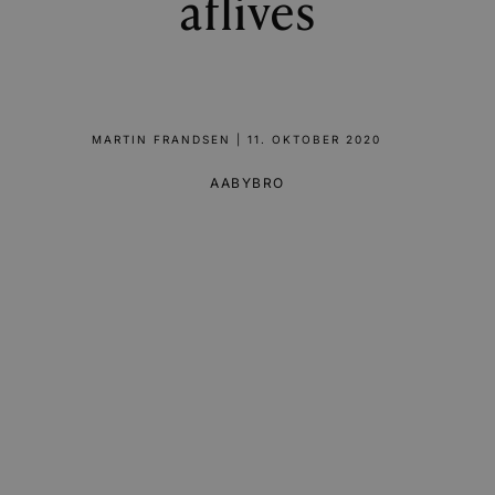
aflives
MARTIN FRANDSEN
|
11. OKTOBER 2020
AABYBRO