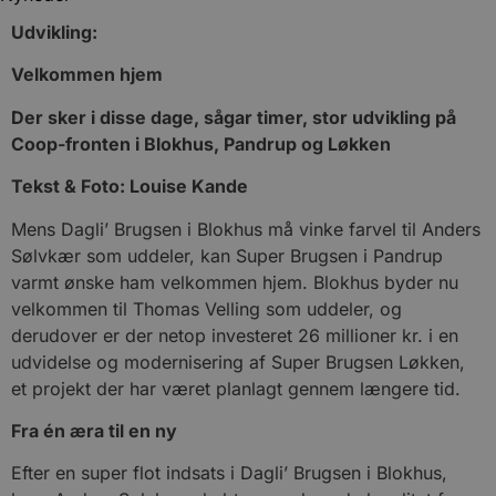
Udvikling:
Velkommen hjem
Der sker i disse dage, sågar timer, stor udvikling på
Coop-fronten i Blokhus, Pandrup og Løkken
Tekst & Foto: Louise Kande
Mens Dagli’ Brugsen i Blokhus må vinke farvel til Anders
Sølvkær som uddeler, kan Super Brugsen i Pandrup
varmt ønske ham velkommen hjem. Blokhus byder nu
velkommen til Thomas Velling som uddeler, og
derudover er der netop investeret 26 millioner kr. i en
udvidelse og modernisering af Super Brugsen Løkken,
et projekt der har været planlagt gennem længere tid.
Fra én æra til en ny
Efter en super flot indsats i Dagli’ Brugsen i Blokhus,