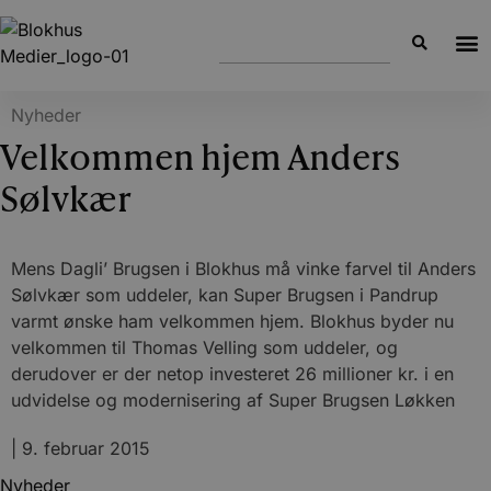
Nyheder
Velkommen hjem Anders
Sølvkær
Mens Dagli’ Brugsen i Blokhus må vinke farvel til Anders
Sølvkær som uddeler, kan Super Brugsen i Pandrup
varmt ønske ham velkommen hjem. Blokhus byder nu
velkommen til Thomas Velling som uddeler, og
derudover er der netop investeret 26 millioner kr. i en
udvidelse og modernisering af Super Brugsen Løkken
|
9. februar 2015
Nyheder