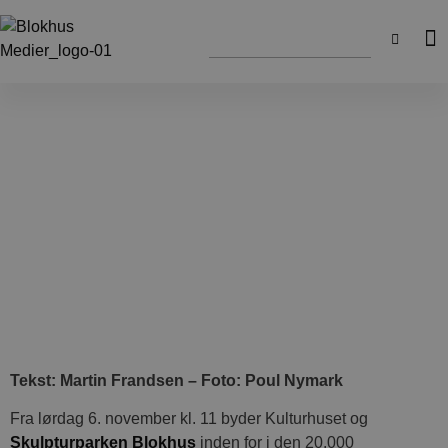
Tekst: Martin Frandsen – Foto: Poul Nymark
Fra lørdag 6. november kl. 11 byder Kulturhuset og
Skulpturparken Blokhus
inden for i den 20.000