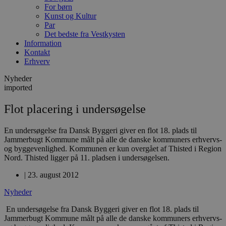
For børn
Kunst og Kultur
Par
Det bedste fra Vestkysten
Information
Kontakt
Erhverv
Nyheder
imported
Flot placering i undersøgelse
En undersøgelse fra Dansk Byggeri giver en flot 18. plads til
Jammerbugt Kommune målt på alle de danske kommuners erhvervs-
og byggevenlighed. Kommunen er kun overgået af Thisted i Region
Nord. Thisted ligger på 11. pladsen i undersøgelsen.
|
23. august 2012
Nyheder
En undersøgelse fra Dansk Byggeri giver en flot 18. plads til
Jammerbugt Kommune målt på alle de danske kommuners erhvervs-