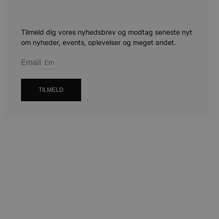
Tilmeld dig vores nyhedsbrev og modtag seneste nyt
om nyheder, events, oplevelser og meget andet.
Email
TILMELD