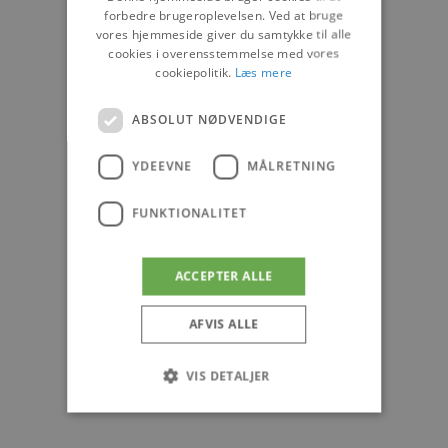
forbedre brugeroplevelsen. Ved at bruge
vores hjemmeside giver du samtykke til alle
cookies i overensstemmelse med vores
cookiepolitik.
Læs mere
ABSOLUT NØDVENDIGE
YDEEVNE
MÅLRETNING
FUNKTIONALITET
ACCEPTER ALLE
AFVIS ALLE
VIS DETALJER