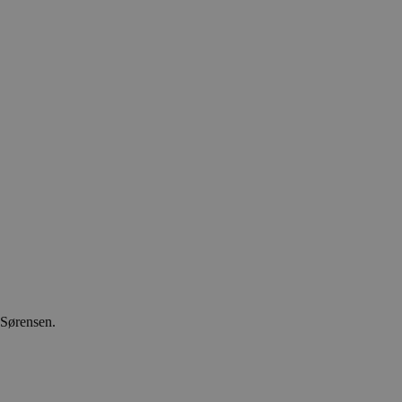
 Sørensen.